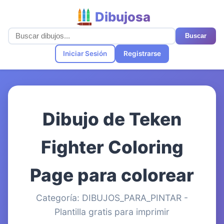
Dibujosa
Buscar
Iniciar Sesión
Registrarse
Dibujo de Teken
Fighter Coloring
Page para colorear
Categoría: DIBUJOS_PARA_PINTAR -
Plantilla gratis para imprimir